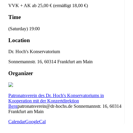
VVK + AK ab 25,00 € (ermäßigt 18,00 €)
Time
(Saturday) 19:00
Location
Dr. Hoch's Konservatorium
Sonnemannstr. 16, 60314 Frankfurt am Main
Organizer
Patronatsverein des Dr. Hoch's Konservatoriums in
Kooperation mit der Konzertdirektion
Berg
patronatsverein@dr-hochs.de
Sonnemannstr. 16, 60314
Frankfurt am Main
Calendar
GoogleCal