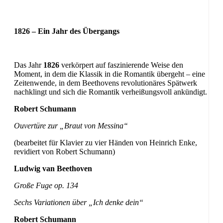
1826 – Ein Jahr des Übergangs
Das Jahr
1826
verkörpert auf faszinierende Weise den
Moment, in dem die Klassik in die Romantik übergeht – eine
Zeitenwende, in dem Beethovens revolutionäres Spätwerk
nachklingt und sich die Romantik verheißungsvoll ankündigt.
Robert Schumann
Ouvertüre zur „Braut von Messina“
(bearbeitet für Klavier zu vier Händen von Heinrich Enke,
revidiert von Robert Schumann)
Ludwig van Beethoven
Große Fuge op. 134
Sechs Variationen über „Ich denke dein“
Robert Schumann