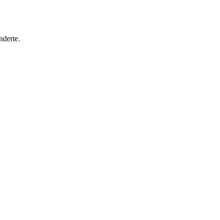
nderte.