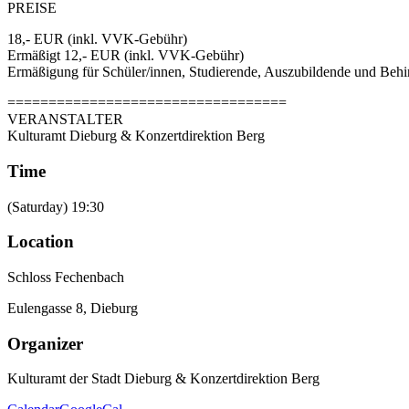
PREISE
18,- EUR (inkl. VVK-Gebühr)
Ermäßigt 12,- EUR (inkl. VVK-Gebühr)
Ermäßigung für Schüler/innen, Studierende, Auszubildende und Behi
==================================
VERANSTALTER
Kulturamt Dieburg & Konzertdirektion Berg
Time
(Saturday) 19:30
Location
Schloss Fechenbach
Eulengasse 8, Dieburg
Organizer
Kulturamt der Stadt Dieburg & Konzertdirektion Berg