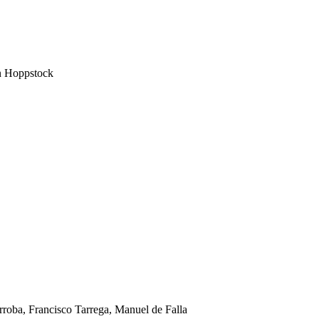
an Hoppstock
roba, Francisco Tarrega, Manuel de Falla